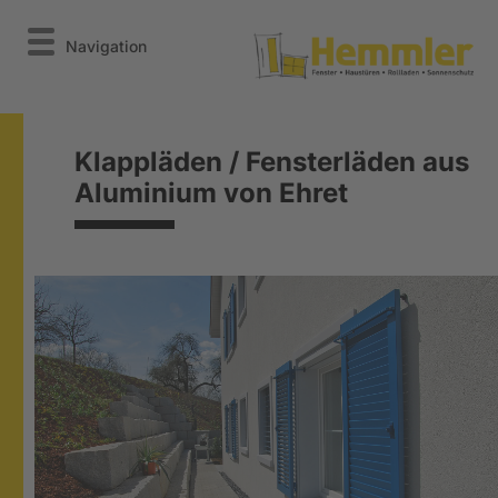
Navigation
Klappläden / Fensterläden aus
Aluminium von Ehret