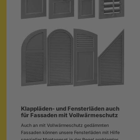
Klappläden- und Fensterläden auch
für Fassaden mit Vollwärmeschutz
Auch an mit Vollwärmeschutz gedämmten
Fassaden können unsere Fensterläden mit Hilfe
spezieller Montageset in der Regel problemlos