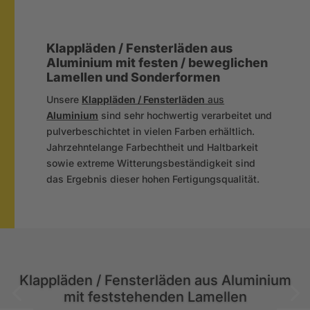
Klappläden / Fensterläden aus
Aluminium mit festen / beweglichen
Lamellen und Sonderformen
Unsere
Klappläden / Fensterläden
aus
Aluminium
sind sehr hochwertig verarbeitet und
pulverbeschichtet in vielen Farben erhältlich.
Jahrzehntelange Farbechtheit und Haltbarkeit
sowie extreme Witterungsbeständigkeit sind
das Ergebnis dieser hohen Fertigungsqualität.
Klappläden / Fensterläden aus Aluminium
mit feststehenden Lamellen