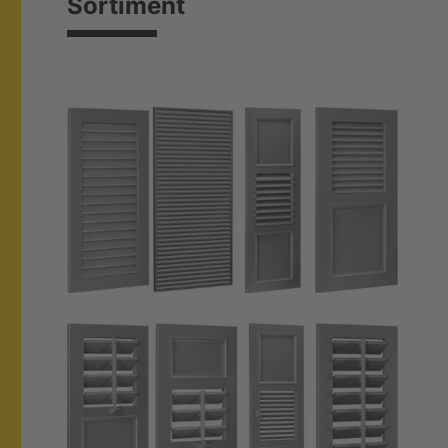
Sortiment