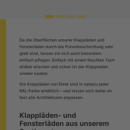
Da die Oberflächen unserer Klappläden und
Fensterläden durch die Pulverbeschichtung sehr
glatt sind, lassen sie sich auch besonders
einfach pflegen. Einfach mit einem feuchten Tuch
drüber wischen und schon ist der Klappladen
wieder sauber.
Die Klappläden von Ehret sind in nahezu jeder
RAL-Farbe erhältlich – und lassen sich daher an
fast alle Architekturen anpassen.
Klappläden- und
Fensterläden aus unserem