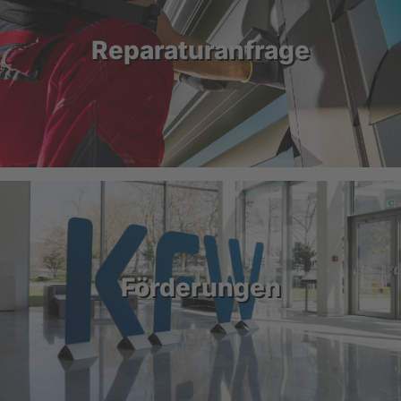
Reparaturanfrage
Förderungen