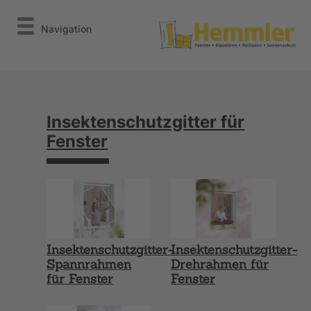
Navigation
Insektenschutzgitter für
Fenster
Insektenschutzgitter-
Insektenschutzgitter-
Spannrahmen
Drehrahmen für
für Fenster
Fenster