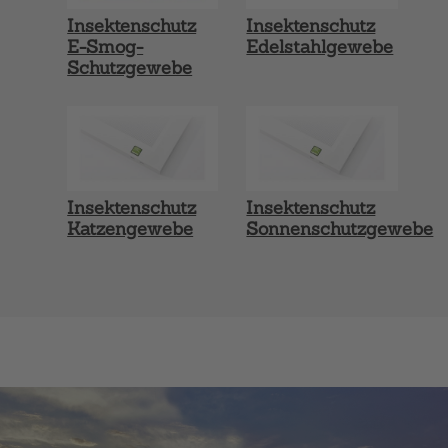
Insektenschutz
Insektenschutz
E-Smog-
Edelstahlgewebe
Schutzgewebe
Insektenschutz
Insektenschutz
Katzengewebe
Sonnenschutzgewebe