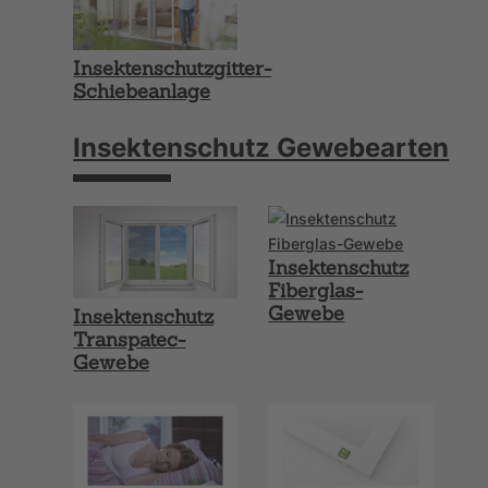
Insektenschutzgitter-
Schiebeanlage
Insektenschutz Gewebearten
Insektenschutz
Fiberglas-
Gewebe
Insektenschutz
Transpatec-
Gewebe