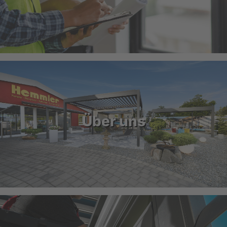
Über uns