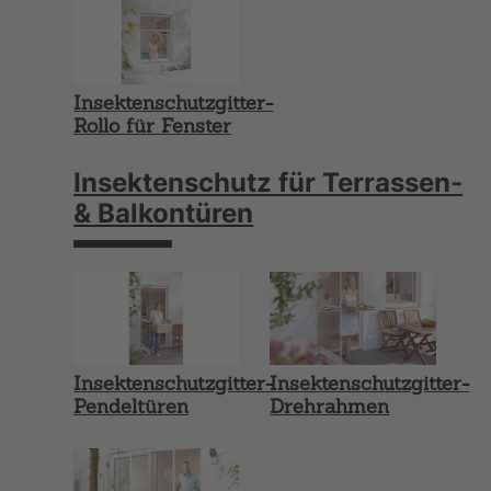
Insektenschutzgitter-
Rollo für Fenster
Insektenschutz für Terrassen-
& Balkontüren
Insektenschutzgitter-
Insektenschutzgitter-
Pendeltüren
Drehrahmen