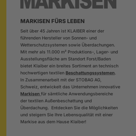
MARKISEN FÜRS LEBEN
Seit über 45 Jahren ist KLAIBER einer der
führenden Hersteller von Sonnen- und
Wetterschutzsystemen sowie Überdachungen.
Mit mehr als 11.000 m² Produktions-, Lager- und
Ausstellungsfläche am Standort Forst/Baden
bietet Klaiber ein breites Sortiment an technisch
hochwertigen textilen
Beschattungssystemen
.
In Zusammenarbeit mit der STOBAG AG,
Schweiz, entwickelt das Unternehmen innovative
Markisen
für sämtliche Anwendungsbereiche
der textilen Außenbeschattung und
Überdachung. Entdecken Sie die Möglichkeiten
und steigern Sie Ihre Lebensqualität mit einer
Markise aus dem Hause Klaiber!