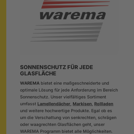
SONNENSCHUTZ FÜR JEDE
GLASFLÄCHE
WAREMA
bietet eine maßgeschneiderte und
optimale Lösung für jede Anforderung im Bereich
Sonnenschutz. Unser vielfältiges Sortiment
umfasst
Lamellendächer
,
Markisen
,
Rollladen
und weitere hochwertige Produkte. Egal ob es
um die Verschattung von senkrechten, schrägen
oder waagrechten Glasflächen geht, unser
WAREMA Programm bietet alle Möglichkeiten.