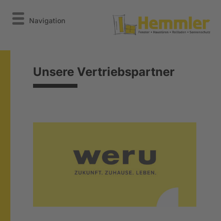
Navigation
Unsere Vertriebspartner