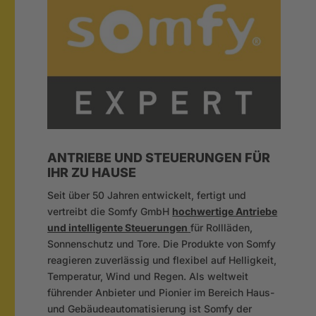
ANTRIEBE UND STEUERUNGEN FÜR
IHR ZU HAUSE
Seit über 50 Jahren entwickelt, fertigt und
vertreibt die Somfy GmbH
hochwertige Antriebe
und intelligente Steuerungen
für Rollläden,
Sonnenschutz und Tore. Die Produkte von Somfy
reagieren zuverlässig und flexibel auf Helligkeit,
Temperatur, Wind und Regen. Als weltweit
führender Anbieter und Pionier im Bereich Haus-
und Gebäudeautomatisierung ist Somfy der