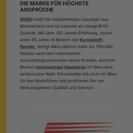
DIE MARKE FÜR HÖCHSTE
ANSPRÜCHE
WERU
steht für maßgefertigte Lösungen aus
Meisterhand und ist bekannt als Inbegriff für
Qualität. Mit über 150 Jahren Erfahrung, davon
allein 50 Jahre im Bereich der
Kunststoff-
Fenster
,
fertigt Weru jährlich mehr als 700.000
Fenster nach den individuellen
Ausstattungswünschen seiner Kunden. Auch im
Bereich
hochwertiger Haustüren
ist Weru eine
verlässliche Wahl. Entscheiden Sie sich mit Weru
für den Marktführer und profitieren Sie von
herausragender Qualität und Service.