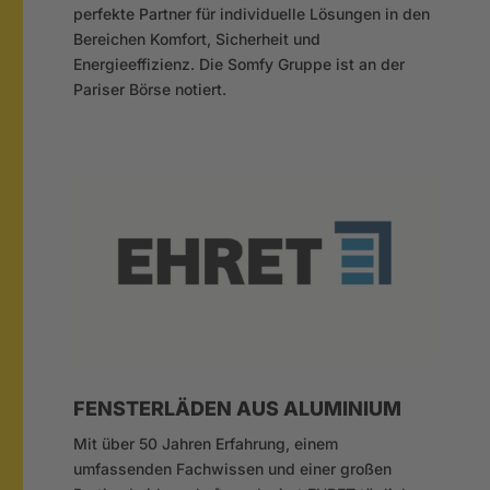
perfekte Partner für individuelle Lösungen in den
Bereichen Komfort, Sicherheit und
Energieeffizienz. Die Somfy Gruppe ist an der
Pariser Börse notiert.
FENSTERLÄDEN AUS ALUMINIUM
Mit über 50 Jahren Erfahrung, einem
umfassenden Fachwissen und einer großen