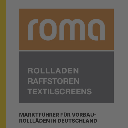
MARKTFÜHRER FÜR VORBAU-
ROLLLÄDEN IN DEUTSCHLAND