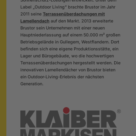
Label „Outdoor Living“ brachte Brustor im Jahr
2011 seine
Terrassenüberdachungen mit
Lamellendach
auf den Markt. 2013 erweiterte
Brustor sein Unternehmen mit einer neuen
Hauptniederlassung auf einem 50.000 m² großen
Betriebsgelände in Gullegem, Westflandern. Dort
befinden sich eine eigene Produktionsstätte, ein
Lager und Bürogebäude, wo die hochwertigen
Terrassenüberdachungen hergestellt werden. Die
innovativen Lamellendächer von Brustor bieten
ein Outdoor-Living-Erlebnis der nächsten
Generation.