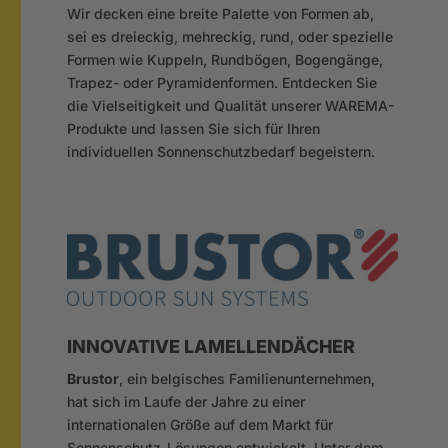
Wir decken eine breite Palette von Formen ab,
sei es dreieckig, mehreckig, rund, oder spezielle
Formen wie Kuppeln, Rundbögen, Bogengänge,
Trapez- oder Pyramidenformen. Entdecken Sie
die Vielseitigkeit und Qualität unserer WAREMA-
Produkte und lassen Sie sich für Ihren
individuellen Sonnenschutzbedarf begeistern.
INNOVATIVE LAMELLENDÄCHER
Brustor
, ein belgisches Familienunternehmen,
hat sich im Laufe der Jahre zu einer
internationalen Größe auf dem Markt für
Sonnenschutz-Lösungen entwickelt. Unter dem