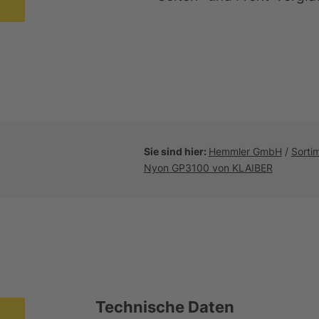
Sie sind hier:
Hemmler GmbH
/
Sorti
Nyon GP3100 von KLAIBER
Technische Daten