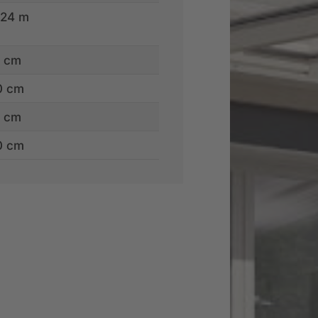
 24 m
0 cm
0 cm
0 cm
0 cm