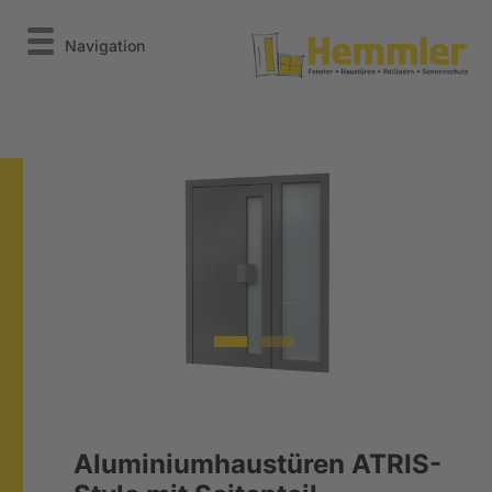
Navigation
Aluminiumhaustüren ATRIS-