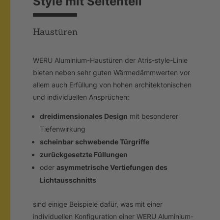
Style mit Seitenteil
Haustüren
WERU Aluminium-Haustüren der Atris-style-Linie
bieten neben sehr guten Wärmedämmwerten vor
allem auch Erfüllung von hohen architektonischen
und individuellen Ansprüchen:
dreidimensionales Design
mit besonderer
Tiefenwirkung
scheinbar schwebende Türgriffe
zurückgesetzte Füllungen
oder
asymmetrische Vertiefungen des
Lichtausschnitts
sind einige Beispiele dafür, was mit einer
individuellen Konfiguration einer WERU Aluminium-