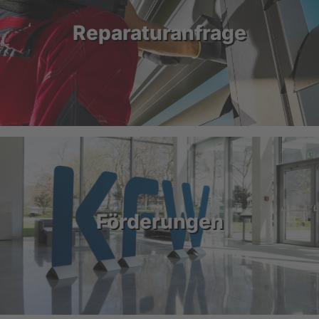
Reparaturanfrage
Förderungen