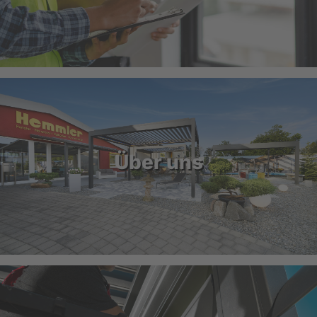
Über uns