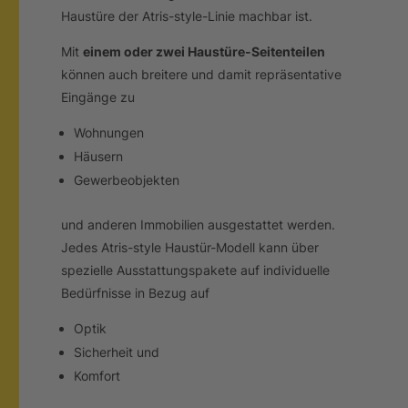
Haustüre der Atris-style-Linie machbar ist.
Mit
einem oder zwei Haustüre-Seitenteilen
können auch breitere und damit repräsentative
Eingänge zu
Wohnungen
Häusern
Gewerbeobjekten
und anderen Immobilien ausgestattet werden.
Jedes Atris-style Haustür-Modell kann über
spezielle Ausstattungspakete auf individuelle
Bedürfnisse in Bezug auf
Optik
Sicherheit und
Komfort