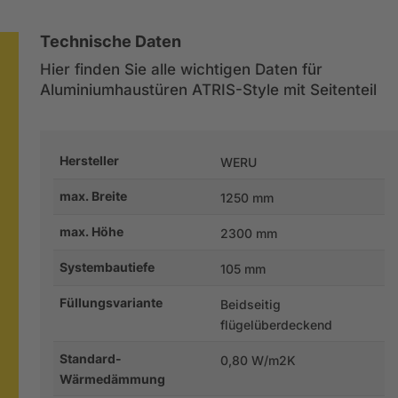
Technische Daten
Hier finden Sie alle wichtigen Daten für
Aluminiumhaustüren ATRIS-Style mit Seitenteil
Hersteller
WERU
max. Breite
1250 mm
max. Höhe
2300 mm
Systembautiefe
105 mm
Füllungsvariante
Beidseitig
flügelüberdeckend
Standard-
0,80 W/m2K
Wärmedämmung