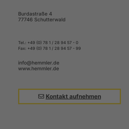
Burdastraße 4
77746 Schutterwald
Tel.: +49 (0) 78 1 / 28 94 57 - 0
Fax: +49
(0) 78 1 / 28 94 57 - 99
info@hemmler.de
www.hemmler.de
Kontakt aufnehmen