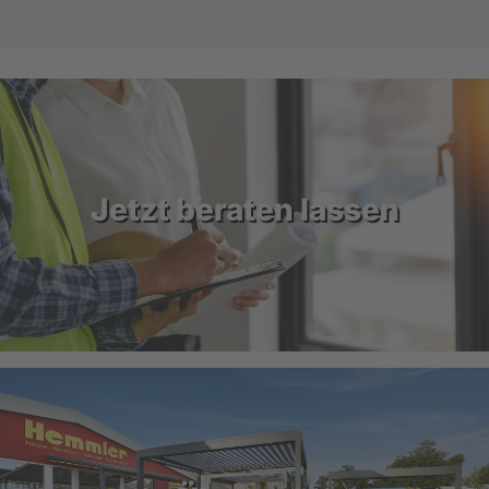
Jetzt beraten lassen