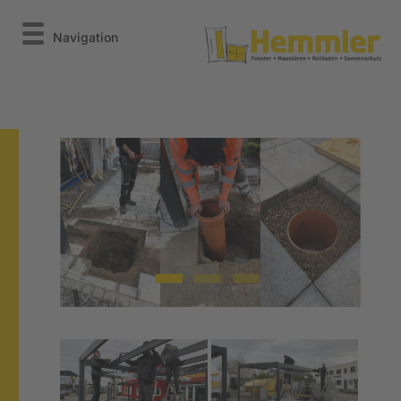
Navigation