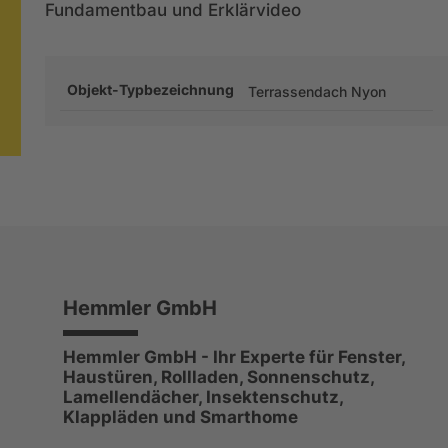
Fundamentbau und Erklärvideo
Objekt-Typbezeichnung
Terrassendach Nyon
Hemmler GmbH
Hemmler GmbH - Ihr Experte für Fenster,
Haustüren, Rollladen, Sonnenschutz,
Lamellendächer, Insektenschutz,
Klappläden und Smarthome