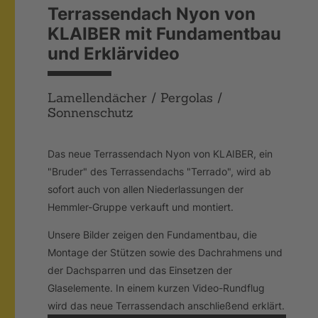
Terrassendach Nyon von
KLAIBER mit Fundamentbau
und Erklärvideo
Lamellendächer / Pergolas /
Sonnenschutz
Das neue Terrassendach Nyon von KLAIBER, ein
"Bruder" des Terrassendachs "Terrado", wird ab
sofort auch von allen Niederlassungen der
Hemmler-Gruppe verkauft und montiert.
Unsere Bilder zeigen den Fundamentbau, die
Montage der Stützen sowie des Dachrahmens und
der Dachsparren und das Einsetzen der
Glaselemente. In einem kurzen Video-Rundflug
wird das neue Terrassendach anschließend erklärt.