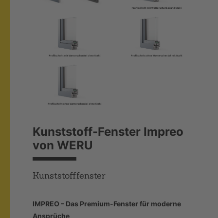
Kunststoff-Fenster Impreo
von WERU
Kunststofffenster
IMPREO – Das Premium-Fenster für moderne
Ansprüche