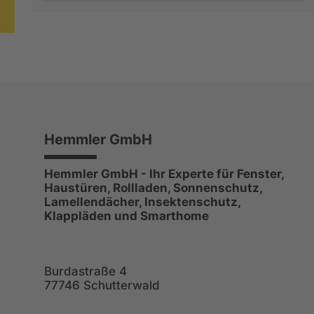
Hemmler GmbH
Hemmler GmbH - Ihr Experte für Fenster,
Haustüren, Rollladen, Sonnenschutz,
Lamellendächer, Insektenschutz,
Klappläden und Smarthome
Burdastraße 4
77746 Schutterwald