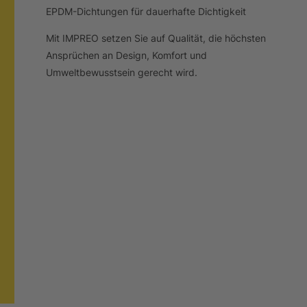
EPDM-Dichtungen für dauerhafte Dichtigkeit
Mit IMPREO setzen Sie auf Qualität, die höchsten
Ansprüchen an Design, Komfort und
Umweltbewusstsein gerecht wird.