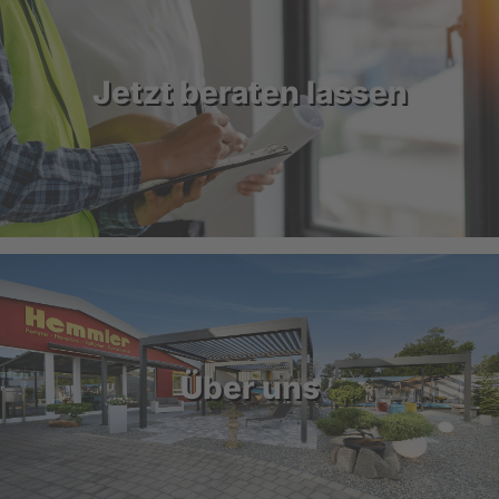
Jetzt beraten lassen
Über uns