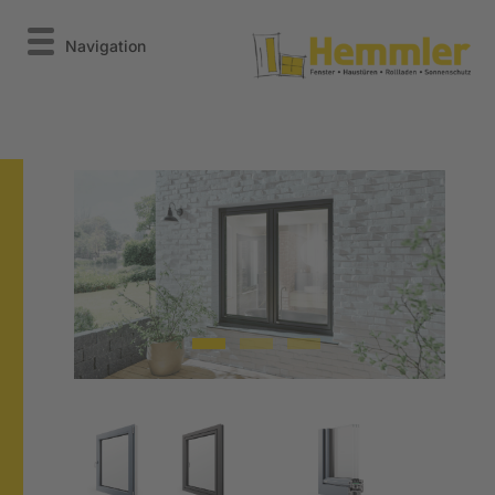
Navigation