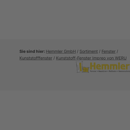
Sie sind hier:
Hemmler GmbH
/
Sortiment
/
Fenster
/
Kunststofffenster
/
Kunststoff-Fenster Impreo von WERU