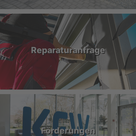
Reparaturanfrage
Förderungen