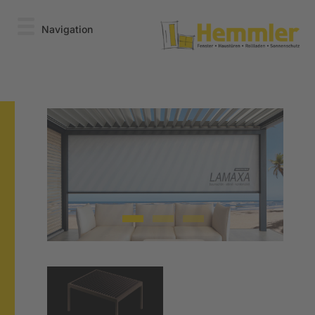
Navigation