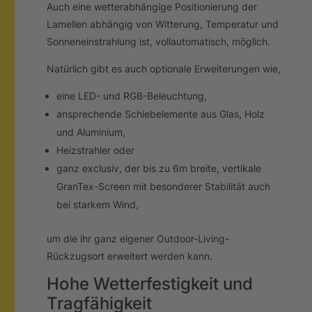
Auch eine wetterabhängige Positionierung der
Lamellen abhängig von Witterung, Temperatur und
Sonneneinstrahlung ist, vollautomatisch, möglich.
Natürlich gibt es auch optionale Erweiterungen wie,
eine LED- und RGB-Beleuchtung,
ansprechende Schiebelemente aus Glas, Holz
und Aluminium,
Heizstrahler oder
ganz exclusiv, der bis zu 6m breite, vertikale
GranTex-Screen mit besonderer Stabilität auch
bei starkem Wind,
um die ihr ganz eigener Outdoor-Living-
Rückzugsort erweitert werden kann.
Hohe Wetterfestigkeit und
Tragfähigkeit