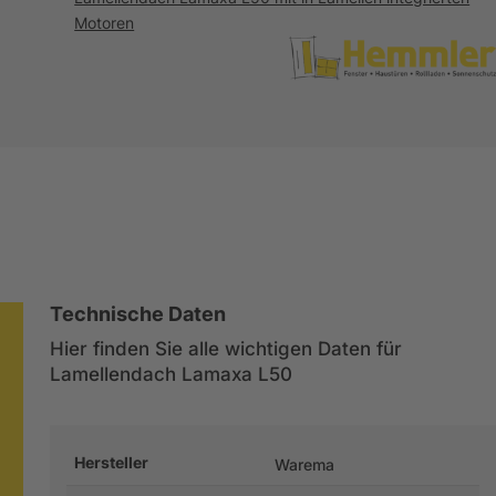
Motoren
Technische Daten
Hier finden Sie alle wichtigen Daten für
Lamellendach Lamaxa L50
Hersteller
Warema