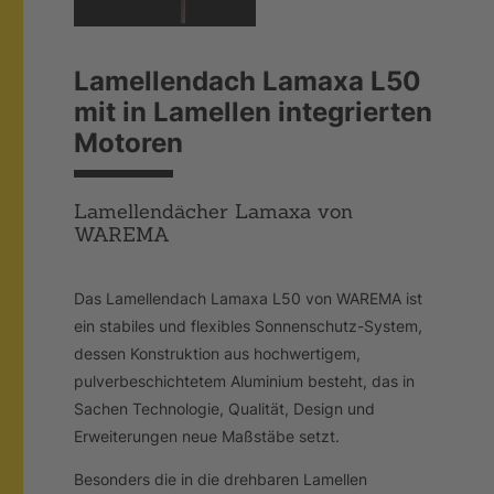
Lamellendach Lamaxa L50
mit in Lamellen integrierten
Motoren
Lamellendächer Lamaxa von
WAREMA
Das Lamellendach Lamaxa L50 von WAREMA ist
ein stabiles und flexibles Sonnenschutz-System,
dessen Konstruktion aus hochwertigem,
pulverbeschichtetem Aluminium besteht, das in
Sachen Technologie, Qualität, Design und
Erweiterungen neue Maßstäbe setzt.
Besonders die in die drehbaren Lamellen