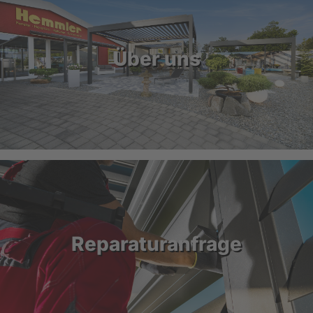
Über uns
Reparaturanfrage