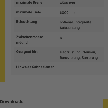
maximale Breite
4500 mm
maximale Tiefe
6000 mm
Beleuchtung
optional: integrierte
Beleuchtung
Zwischenmasse
ja
möglich
Geeignet für:
Nachrüstung, Neubau,
Renovierung, Sanierung
Hinweise Schneelasten
Downloads