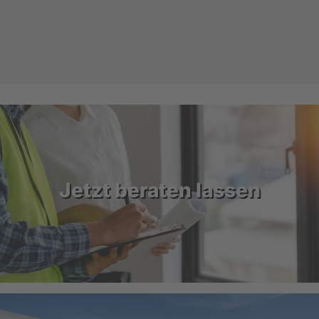
Jetzt beraten lassen