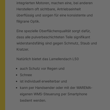
integrierten Motoren, machen eine, bei anderen
Herstellern oft sichtbare, Antriebseinheit
überflüssig und sorgen für eine konsistente und
filigrane Optik.
Eine spezielle Oberflächenqualität sorgt dafür,
dass alle pulverbeschichteten Teile signifikant
widerstandsfähig sind gegen Schmutz, Staub und
Kratzer.
Natürlich bietet das Lamellendach L50
auch Schutz vor Regen und
Schnee
ist individuell erweiterbar und
kann per Handsender oder mit der WAREMA-
eigenen WMS-Steuerung per Smartphone
bedient werden.