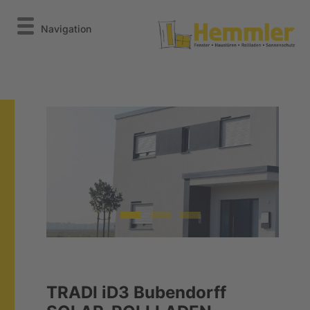
Navigation
TRADI iD3 Bubendorff