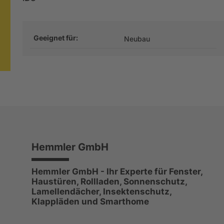
Geeignet für:
Neubau
Hemmler GmbH
Hemmler GmbH - Ihr Experte für Fenster,
Haustüren, Rollladen, Sonnenschutz,
Lamellendächer, Insektenschutz,
Klappläden und Smarthome