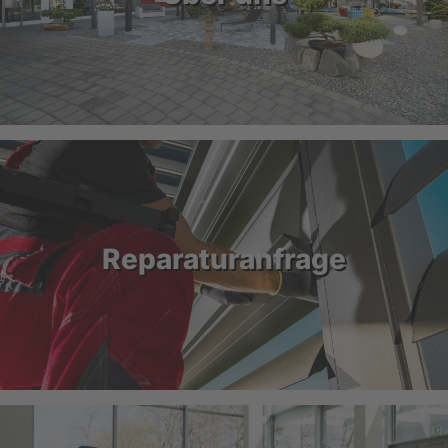
Reparaturanfrage