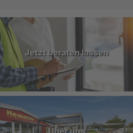
Jetzt beraten lassen
Über uns