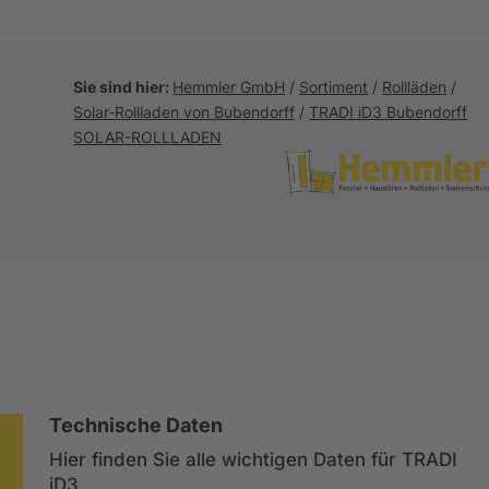
Sie sind hier:
Hemmler GmbH
/
Sortiment
/
Rollläden
/
Solar-Rollladen von Bubendorff
/
TRADI iD3 Bubendorff
SOLAR-ROLLLADEN
Technische Daten
Hier finden Sie alle wichtigen Daten für TRADI
iD3