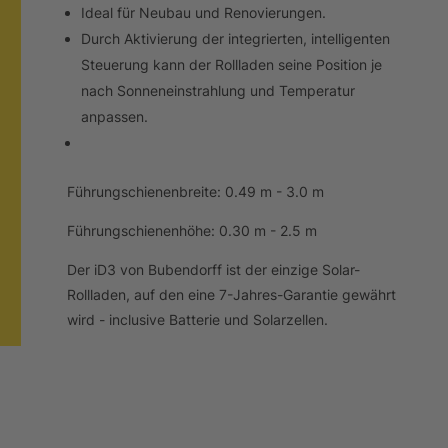
Ideal für Neubau und Renovierungen.
Durch Aktivierung der integrierten, intelligenten
Steuerung kann der Rollladen seine Position je
nach Sonneneinstrahlung und Temperatur
anpassen.
Führungschienenbreite: 0.49 m - 3.0 m
Führungschienenhöhe: 0.30 m - 2.5 m
Der iD3 von Bubendorff ist der einzige Solar-
Rollladen, auf den eine 7-Jahres-Garantie gewährt
wird - inclusive Batterie und Solarzellen.